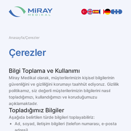
Anasayfa
/
Çerezler
Çerezler
Bilgi Toplama ve Kullanımı
Miray Medikal olarak, müşterilerimizin kişisel bilgilerinin
güvenliğini ve gizliliğini korumayı taahhüt ediyoruz. Gizlilik
politikamız, siz değerli müşterilerimizin bilgilerini nasıl
topladığımızı, kullandığımızı ve koruduğumuzu
açıklamaktadır.
Topladığımız Bilgiler
Aşağıda belirtilen türde bilgileri toplayabiliriz:
Ad, soyad, iletişim bilgileri (telefon numarası, e-posta
adresi)