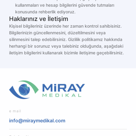
kullanmaları ve hesap bilgilerini güvende tutmaları
konusunda rehberlik ediyoruz.
Haklarınız ve İletişim
Kişisel bilgileriniz üzerinde her zaman kontrol sahibisiniz.
Bilgilerinizin güncellenmesini, düzeltilmesini veya
silinmesini talep edebilirsiniz. Gizlilik politikamız hakkında
herhangi bir sorunuz veya talebiniz olduğunda, aşağıdaki
iletişim bilgilerini kullanarak bizimle iletişime geçebilirsiniz.
e mail
info@miraymedikal.com