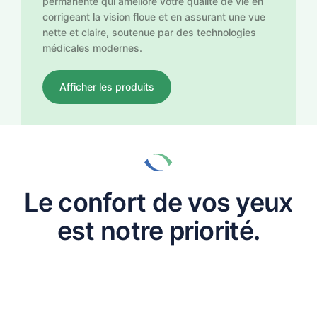
Afficher les produits
Le
confort
de
vos
yeux
est
notre
priorité.