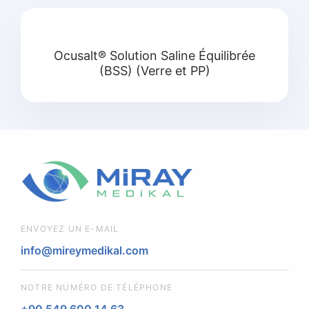
Ocusalt® Solution Saline Équilibrée
(BSS) (Verre et PP)
ENVOYEZ UN E-MAIL
info@mireymedikal.com
NOTRE NUMÉRO DE TÉLÉPHONE