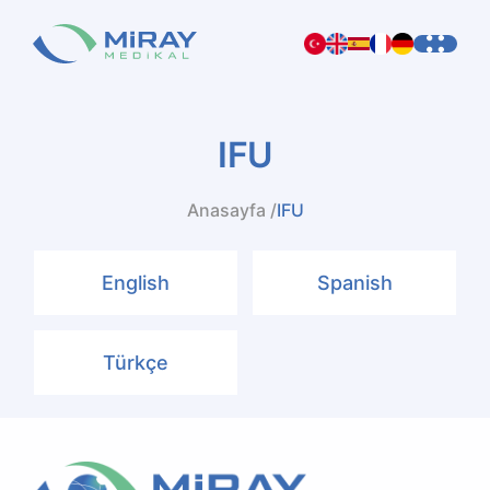
IFU
Anasayfa /
IFU
English
Spanish
Türkçe