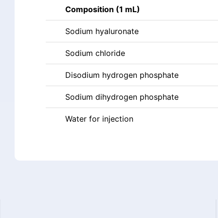
Composition (1 mL)
Sodium hyaluronate
Sodium chloride
Disodium hydrogen phosphate
Sodium dihydrogen phosphate
Water for injection