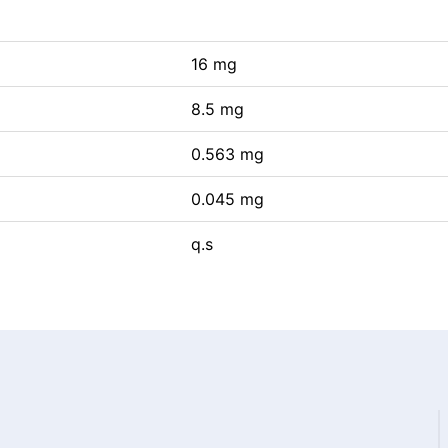
16 mg
8.5 mg
0.563 mg
0.045 mg
q.s