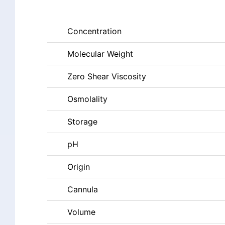
Concentration
Molecular Weight
Zero Shear Viscosity
Osmolality
Storage
pH
Origin
Cannula
Volume