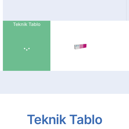
Teknik Tablo
Teknik
Tablo