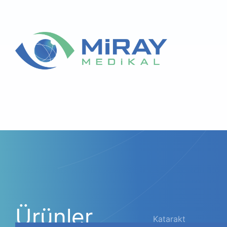
Ürünler
Katarakt