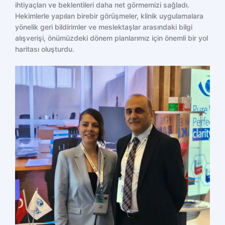
ihtiyaçları ve beklentileri daha net görmemizi sağladı.
Hekimlerle yapılan birebir görüşmeler, klinik uygulamalara
yönelik geri bildirimler ve meslektaşlar arasındaki bilgi
alışverişi, önümüzdeki dönem planlarımız için önemli bir yol
haritası oluşturdu.