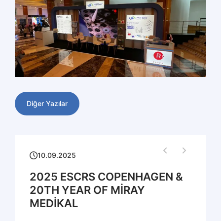
Diğer Yazılar
10.09.2025
2025 ESCRS COPENHAGEN &
20TH YEAR OF MİRAY
MEDİKAL