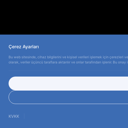
Çerez Ayarları
Bu web sitesinde, cihaz bilgilerini ve kişisel verileri işlemek için çerezleri
olarak, veriler üçüncü taraflara aktarılır ve onlar tarafından işlenir. Bu onay 
|
KVKK