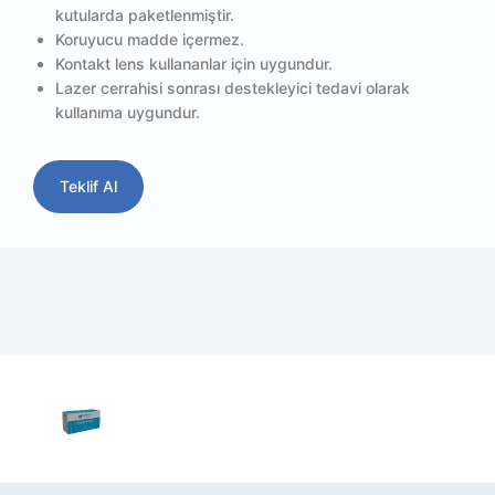
kutularda paketlenmiştir.
Koruyucu madde içermez.
Kontakt lens kullananlar için uygundur.
Lazer cerrahisi sonrası destekleyici tedavi olarak
kullanıma uygundur.
Teklif Al