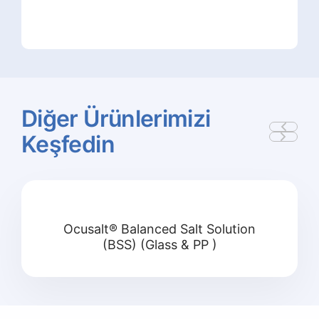
Diğer
Ürünlerimizi
Keşfedin
Ocusalt® Balanced Salt Solution
(BSS) (Glass & PP )