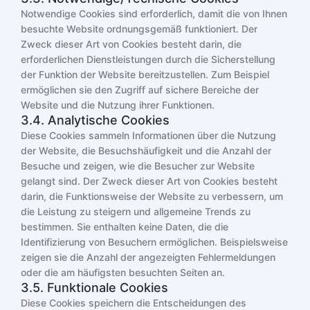
Notwendige Cookies sind erforderlich, damit die von Ihnen
besuchte Website ordnungsgemäß funktioniert. Der
Zweck dieser Art von Cookies besteht darin, die
erforderlichen Dienstleistungen durch die Sicherstellung
der Funktion der Website bereitzustellen. Zum Beispiel
ermöglichen sie den Zugriff auf sichere Bereiche der
Website und die Nutzung ihrer Funktionen.
3.4. Analytische Cookies
Diese Cookies sammeln Informationen über die Nutzung
der Website, die Besuchshäufigkeit und die Anzahl der
Besuche und zeigen, wie die Besucher zur Website
gelangt sind. Der Zweck dieser Art von Cookies besteht
darin, die Funktionsweise der Website zu verbessern, um
die Leistung zu steigern und allgemeine Trends zu
bestimmen. Sie enthalten keine Daten, die die
Identifizierung von Besuchern ermöglichen. Beispielsweise
zeigen sie die Anzahl der angezeigten Fehlermeldungen
oder die am häufigsten besuchten Seiten an.
3.5. Funktionale Cookies
Diese Cookies speichern die Entscheidungen des