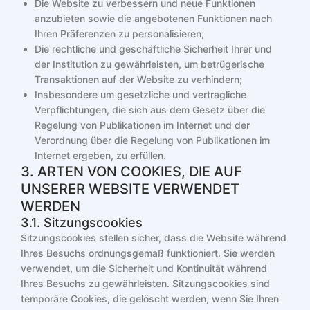
Die Website zu verbessern und neue Funktionen
anzubieten sowie die angebotenen Funktionen nach
Ihren Präferenzen zu personalisieren;
Die rechtliche und geschäftliche Sicherheit Ihrer und
der Institution zu gewährleisten, um betrügerische
Transaktionen auf der Website zu verhindern;
Insbesondere um gesetzliche und vertragliche
Verpflichtungen, die sich aus dem Gesetz über die
Regelung von Publikationen im Internet und der
Verordnung über die Regelung von Publikationen im
Internet ergeben, zu erfüllen.
3. ARTEN VON COOKIES, DIE AUF
UNSERER WEBSITE VERWENDET
WERDEN
3.1. Sitzungscookies
Sitzungscookies stellen sicher, dass die Website während
Ihres Besuchs ordnungsgemäß funktioniert. Sie werden
verwendet, um die Sicherheit und Kontinuität während
Ihres Besuchs zu gewährleisten. Sitzungscookies sind
temporäre Cookies, die gelöscht werden, wenn Sie Ihren