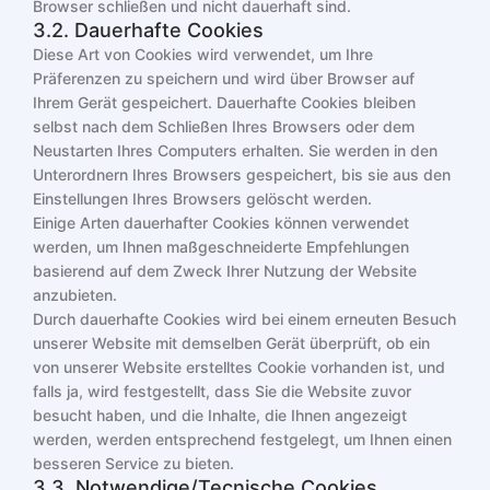
Browser schließen und nicht dauerhaft sind.
3.2. Dauerhafte Cookies
Diese Art von Cookies wird verwendet, um Ihre
Präferenzen zu speichern und wird über Browser auf
Ihrem Gerät gespeichert. Dauerhafte Cookies bleiben
selbst nach dem Schließen Ihres Browsers oder dem
Neustarten Ihres Computers erhalten. Sie werden in den
Unterordnern Ihres Browsers gespeichert, bis sie aus den
Einstellungen Ihres Browsers gelöscht werden.
Einige Arten dauerhafter Cookies können verwendet
werden, um Ihnen maßgeschneiderte Empfehlungen
basierend auf dem Zweck Ihrer Nutzung der Website
anzubieten.
Durch dauerhafte Cookies wird bei einem erneuten Besuch
unserer Website mit demselben Gerät überprüft, ob ein
von unserer Website erstelltes Cookie vorhanden ist, und
falls ja, wird festgestellt, dass Sie die Website zuvor
besucht haben, und die Inhalte, die Ihnen angezeigt
werden, werden entsprechend festgelegt, um Ihnen einen
besseren Service zu bieten.
3.3. Notwendige/Tecnische Cookies