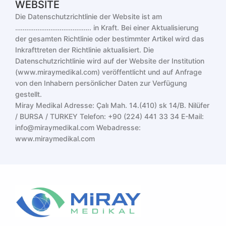
WEBSITE
Die Datenschutzrichtlinie der Website ist am
………………………………….. in Kraft. Bei einer Aktualisierung
der gesamten Richtlinie oder bestimmter Artikel wird das
Inkrafttreten der Richtlinie aktualisiert. Die
Datenschutzrichtlinie wird auf der Website der Institution
(
www.miraymedikal.com
) veröffentlicht und auf Anfrage
von den Inhabern persönlicher Daten zur Verfügung
gestellt.
Miray Medikal
Adresse: Çalı Mah. 14.(410) sk 14/B. Nilüfer
/ BURSA / TURKEY
Telefon: +90 (224) 441 33 34
E-Mail:
info@miraymedikal.com
Webadresse:
www.miraymedikal.com