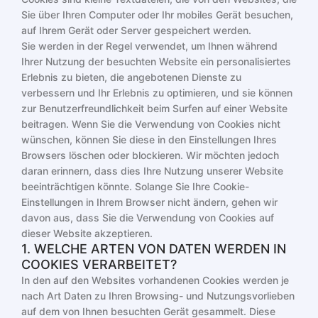
Sie über Ihren Computer oder Ihr mobiles Gerät besuchen,
auf Ihrem Gerät oder Server gespeichert werden.
Sie werden in der Regel verwendet, um Ihnen während
Ihrer Nutzung der besuchten Website ein personalisiertes
Erlebnis zu bieten, die angebotenen Dienste zu
verbessern und Ihr Erlebnis zu optimieren, und sie können
zur Benutzerfreundlichkeit beim Surfen auf einer Website
beitragen. Wenn Sie die Verwendung von Cookies nicht
wünschen, können Sie diese in den Einstellungen Ihres
Browsers löschen oder blockieren. Wir möchten jedoch
daran erinnern, dass dies Ihre Nutzung unserer Website
beeinträchtigen könnte. Solange Sie Ihre Cookie-
Einstellungen in Ihrem Browser nicht ändern, gehen wir
davon aus, dass Sie die Verwendung von Cookies auf
dieser Website akzeptieren.
1. WELCHE ARTEN VON DATEN WERDEN IN
COOKIES VERARBEITET?
In den auf den Websites vorhandenen Cookies werden je
nach Art Daten zu Ihren Browsing- und Nutzungsvorlieben
auf dem von Ihnen besuchten Gerät gesammelt. Diese