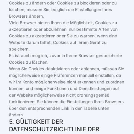
Cookies zu ändern oder Cookies zu blockieren oder zu
löschen, müssen Sie lediglich die Einstellungen Ihres
Browsers ändern.
Viele Browser bieten Ihnen die Möglichkeit, Cookies zu
akzeptieren oder abzulehnen, nur bestimmte Arten von
Cookies zu akzeptieren oder Sie zu warnen, wenn eine
Website darum bittet, Cookies auf Ihrem Gerät zu
speichern.
Es ist auch möglich, zuvor in Ihrem Browser gespeicherte
Cookies zu löschen.
Wenn Sie Cookies deaktivieren oder ablehnen, müssen Sie
möglicherweise einige Präferenzen manuell einstellen, da
wir Ihr Konto möglicherweise nicht erkennen und zuordnen
können, und einige Funktionen und Dienstleistungen auf
der Website möglicherweise nicht ordnungsgemäß
funktionieren. Sie können die Einstellungen Ihres Browsers
über den entsprechenden Link in der Tabelle unten
ändern.
5. GÜLTIGKEIT DER
DATENSCHUTZRICHTLINIE DER