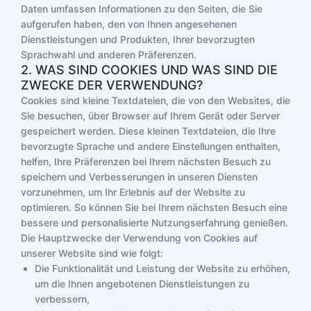
Daten umfassen Informationen zu den Seiten, die Sie
aufgerufen haben, den von Ihnen angesehenen
Dienstleistungen und Produkten, Ihrer bevorzugten
Sprachwahl und anderen Präferenzen.
2. WAS SIND COOKIES UND WAS SIND DIE
ZWECKE DER VERWENDUNG?
Cookies sind kleine Textdateien, die von den Websites, die
Sie besuchen, über Browser auf Ihrem Gerät oder Server
gespeichert werden. Diese kleinen Textdateien, die Ihre
bevorzugte Sprache und andere Einstellungen enthalten,
helfen, Ihre Präferenzen bei Ihrem nächsten Besuch zu
speichern und Verbesserungen in unseren Diensten
vorzunehmen, um Ihr Erlebnis auf der Website zu
optimieren. So können Sie bei Ihrem nächsten Besuch eine
bessere und personalisierte Nutzungserfahrung genießen.
Die Hauptzwecke der Verwendung von Cookies auf
unserer Website sind wie folgt:
Die Funktionalität und Leistung der Website zu erhöhen,
um die Ihnen angebotenen Dienstleistungen zu
verbessern,