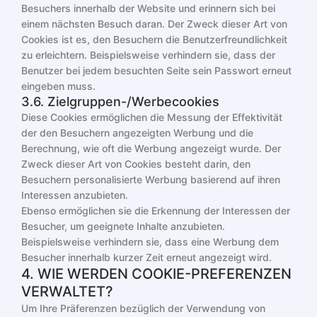
Besuchers innerhalb der Website und erinnern sich bei
einem nächsten Besuch daran. Der Zweck dieser Art von
Cookies ist es, den Besuchern die Benutzerfreundlichkeit
zu erleichtern. Beispielsweise verhindern sie, dass der
Benutzer bei jedem besuchten Seite sein Passwort erneut
eingeben muss.
3.6. Zielgruppen-/Werbecookies
Diese Cookies ermöglichen die Messung der Effektivität
der den Besuchern angezeigten Werbung und die
Berechnung, wie oft die Werbung angezeigt wurde. Der
Zweck dieser Art von Cookies besteht darin, den
Besuchern personalisierte Werbung basierend auf ihren
Interessen anzubieten.
Ebenso ermöglichen sie die Erkennung der Interessen der
Besucher, um geeignete Inhalte anzubieten.
Beispielsweise verhindern sie, dass eine Werbung dem
Besucher innerhalb kurzer Zeit erneut angezeigt wird.
4. WIE WERDEN COOKIE-PREFERENZEN
VERWALTET?
Um Ihre Präferenzen bezüglich der Verwendung von