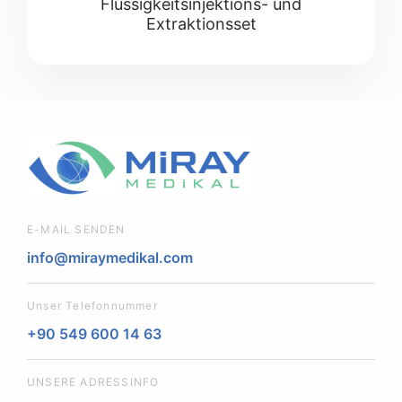
Flüssigkeitsinjektions- und
Extraktionsset
E-MAIL SENDEN
info@miraymedikal.com
Unser Telefonnummer
+90 549 600 14 63
UNSERE ADRESSINFO