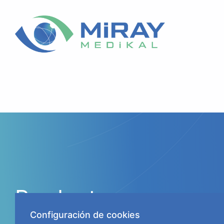
Productos
Catarata
Configuración de cookies
Retina