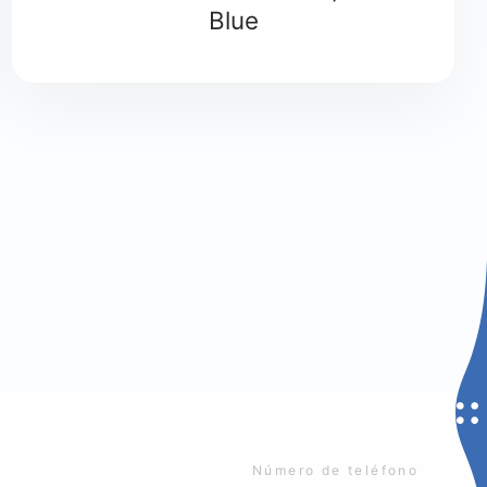
Blue
Número de teléfono