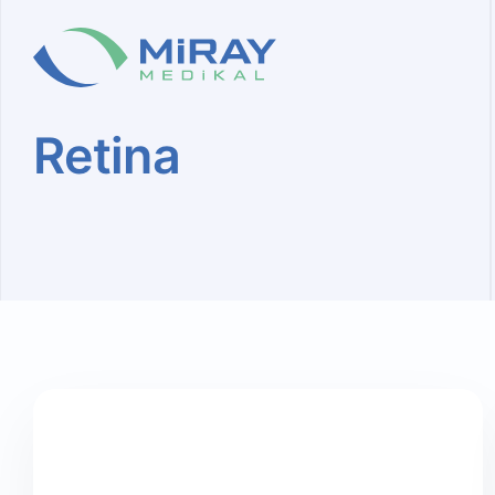
Retina