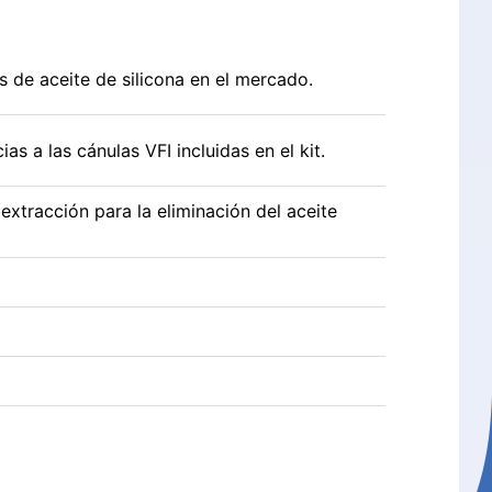
 de aceite de silicona en el mercado.
s a las cánulas VFI incluidas en el kit.
extracción para la eliminación del aceite