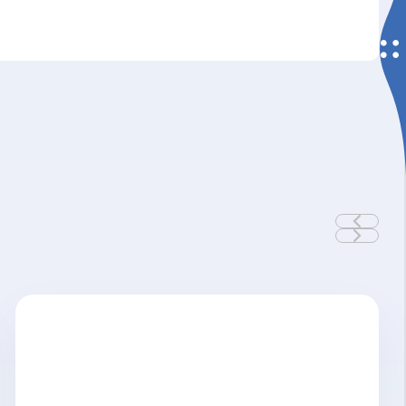
Detalle