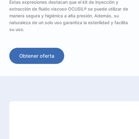
Estas expresiones destacan que el kit de inyección y
extracción de fluido viscoso OCUSIL® se puede utilizar de
manera segura y higiénica a alta presión. Además, su
naturaleza de un solo uso garantiza la esterilidad y facilita
su uso.
Obtener oferta