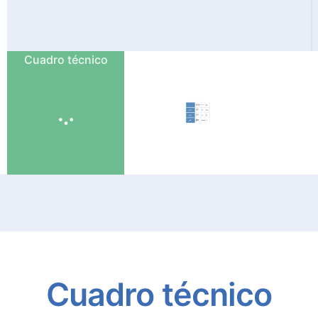
Cuadro técnico
Cuadro
técnico