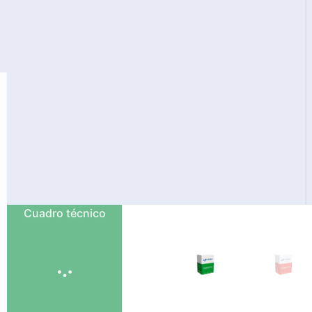
Cuadro técnico