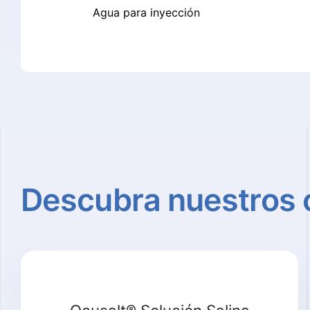
Agua para inyección
Descubra
nuestros