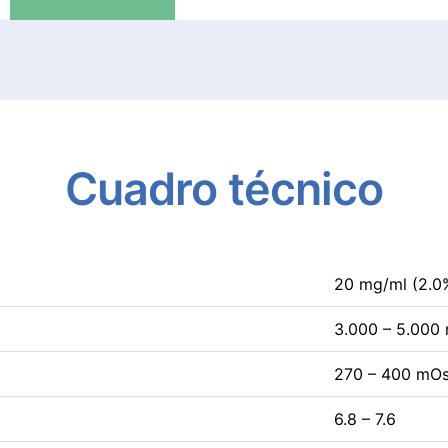
Cuadro
técnico
20 mg/ml (2.
3.000 – 5.000
270 – 400 mO
6.8 – 7.6