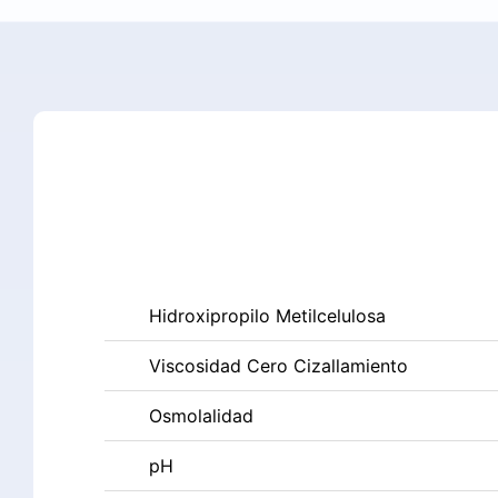
Hidroxipropilo Metilcelulosa
Viscosidad Cero Cizallamiento
Osmolalidad
pH