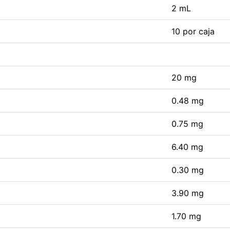
2 mL
10 por caja
20 mg
0.48 mg
0.75 mg
6.40 mg
0.30 mg
3.90 mg
1.70 mg