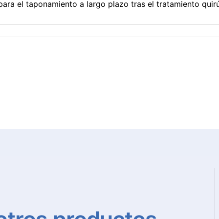
para el taponamiento a largo plazo tras el tratamiento qui