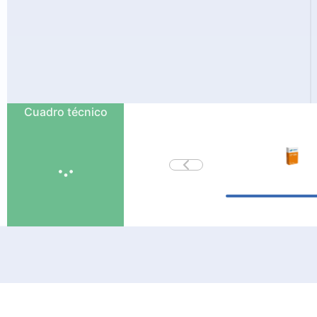
Cuadro técnico