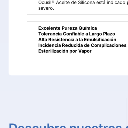
Ocusil® Aceite de Silicona está indicado 
severo.
Excelente Pureza Química
Tolerancia Confiable a Largo Plazo
Alta Resistencia a la Emulsificación
Incidencia Reducida de Complicaciones
Esterilización por Vapor