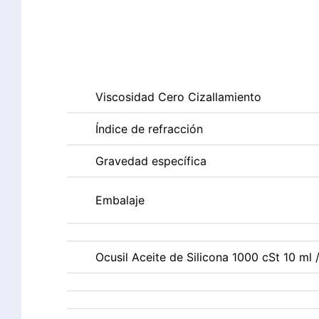
Viscosidad Cero Cizallamiento
Índice de refracción
Gravedad específica
Embalaje
Ocusil Aceite de Silicona 1000 cSt 10 ml 