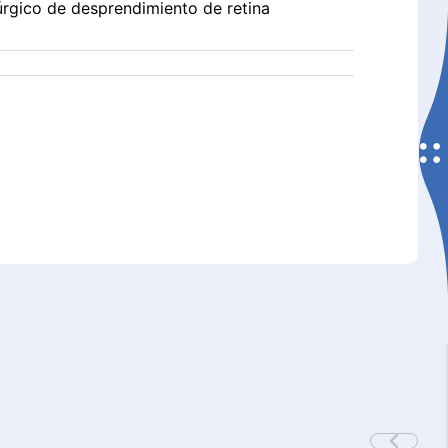
rúrgico de desprendimiento de retina