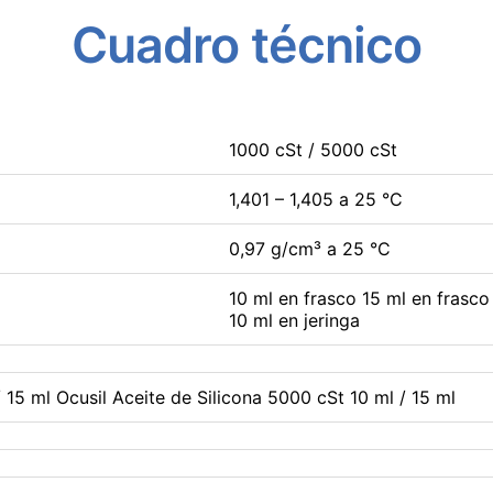
Cuadro
técnico
1000 cSt / 5000 cSt
1,401 – 1,405 a 25 °C
0,97 g/cm³ a 25 °C
10 ml en frasco 15 ml en frasco
10 ml en jeringa
/ 15 ml Ocusil Aceite de Silicona 5000 cSt 10 ml / 15 ml