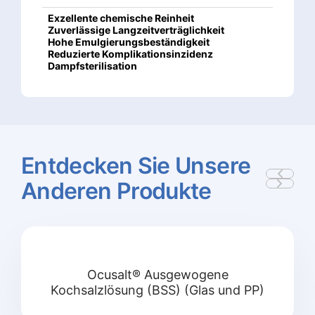
Exzellente chemische Reinheit
Zuverlässige Langzeitverträglichkeit
Hohe Emulgierungsbeständigkeit
Reduzierte Komplikationsinzidenz
Dampfsterilisation
Entdecken
Sie
Unsere
Anderen
Produkte
Ocusalt® Ausgewogene
Kochsalzlösung (BSS) (Glas und PP)