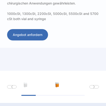
chirurgischen Anwendungen gewährleisten.
1000cSt, 1300cSt, 2200cSt, 5000cSt, 5500cSt and 5700
cSt both vial and syringe
Angebot anfordern