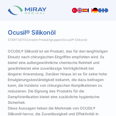
Ocusil®
Silikonöl
STARTSEITE
/
Unsere Produktgruppen
/
Ocusil® Silikonöl
OCUSIL® Silikonöl ist ein Produkt, das für den langfristigen
Einsatz nach chirurgischen Eingriffen empfohlen wird. Es
bietet eine außergewöhnliche chemische Reinheit und
gewährleistet eine zuverlässige Verträglichkeit bei
längerer Anwendung. Darüber hinaus ist es für seine hohe
Emulgierungsbeständigkeit bekannt, die dazu beitragen
kann, die Inzidenz von chirurgischen Komplikationen zu
reduzieren. Die Eignung des Produkts für die
Dampfsterilisation bietet eine zusätzliche hygienische
Sicherheit.
Diese Aussagen heben die Merkmale von OCUSIL®
Silikonöl hervor, die Zuverlässigkeit und Effektivität in