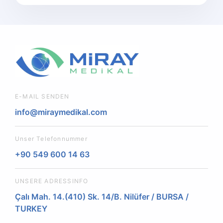
E-MAIL SENDEN
info@miraymedikal.com
Unser Telefonnummer
+90 549 600 14 63
UNSERE ADRESSINFO
Çalı Mah. 14.(410) Sk. 14/B. Nilüfer / BURSA /
TURKEY