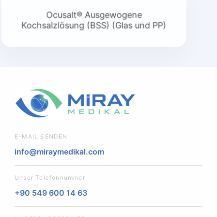
CrownGel® 2,0%
E-MAIL SENDEN
info@miraymedikal.com
Unser Telefonnummer
+90 549 600 14 63