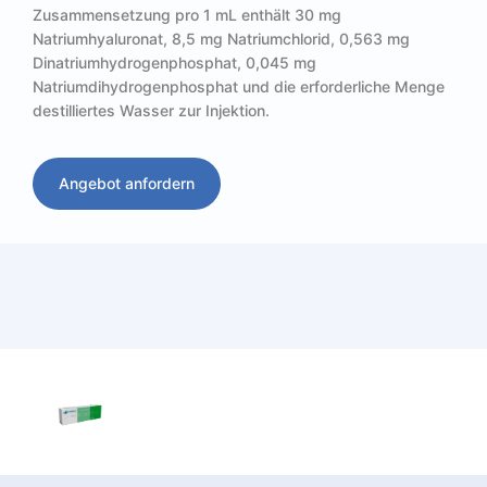
Zusammensetzung pro 1 mL enthält 30 mg
Natriumhyaluronat, 8,5 mg Natriumchlorid, 0,563 mg
Dinatriumhydrogenphosphat, 0,045 mg
Natriumdihydrogenphosphat und die erforderliche Menge
destilliertes Wasser zur Injektion.
Angebot anfordern