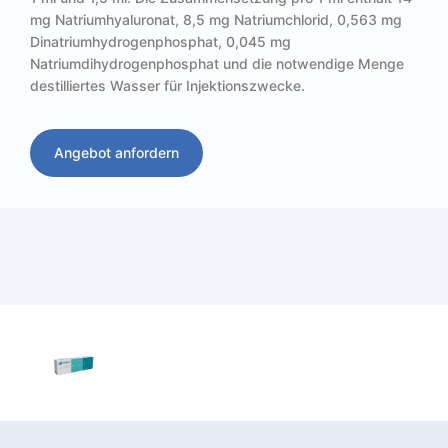
mg Natriumhyaluronat, 8,5 mg Natriumchlorid, 0,563 mg
Dinatriumhydrogenphosphat, 0,045 mg
Natriumdihydrogenphosphat und die notwendige Menge
destilliertes Wasser für Injektionszwecke.
Angebot anfordern