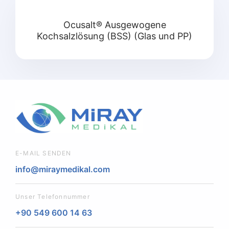
Ocusalt® Ausgewogene
Kochsalzlösung (BSS) (Glas und PP)
E-MAIL SENDEN
info@miraymedikal.com
Unser Telefonnummer
+90 549 600 14 63