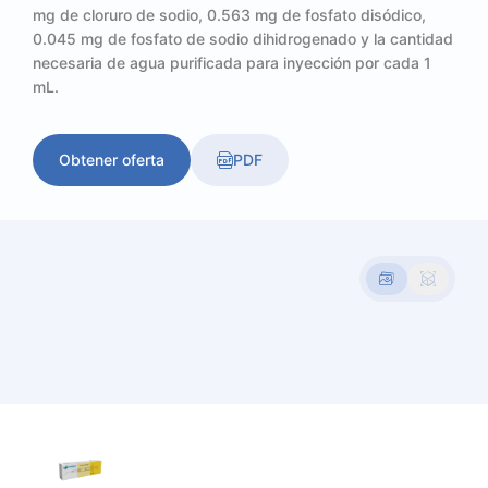
mg de cloruro de sodio, 0.563 mg de fosfato disódico,
0.045 mg de fosfato de sodio dihidrogenado y la cantidad
necesaria de agua purificada para inyección por cada 1
mL.
Obtener oferta
PDF