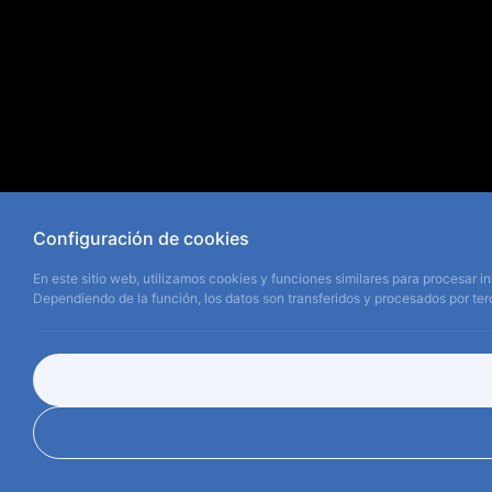
Configuración de cookies
En este sitio web, utilizamos cookies y funciones similares para procesar in
Dependiendo de la función, los datos son transferidos y procesados por terc