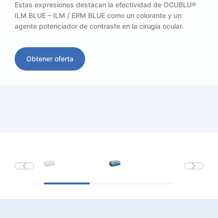
Estas expresiones destacan la efectividad de OCUBLU®
ILM BLUE – ILM / ERM BLUE como un colorante y un
agente potenciador de contraste en la cirugía ocular.
Obtener oferta