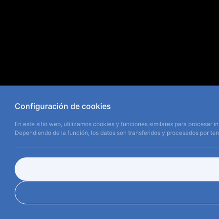
Configuración de cookies
En este sitio web, utilizamos cookies y funciones similares para procesar in
Dependiendo de la función, los datos son transferidos y procesados por terc