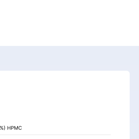
4%) HPMC