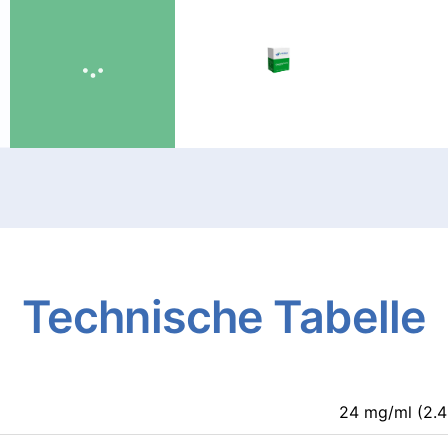
Technische
Tabelle
24 mg/ml (2.