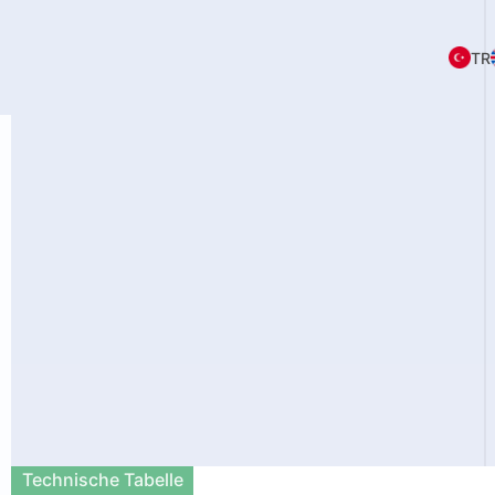
TR
Technische Tabelle