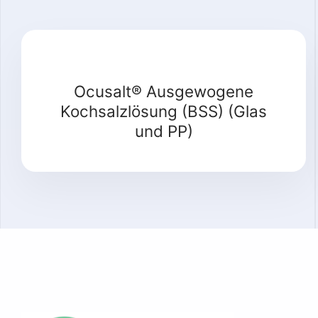
Ocusalt® Ausgewogene
Kochsalzlösung (BSS) (Glas
und PP)