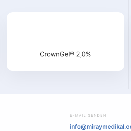
CrownGel® 2,0%
E-MAIL SENDEN
info@miraymedikal.