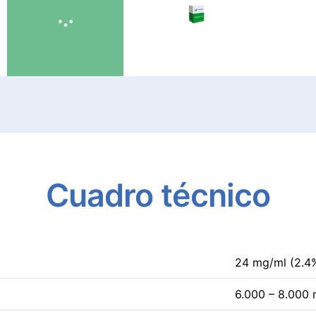
Cuadro
técnico
24 mg/ml (2.
6.000 – 8.000 