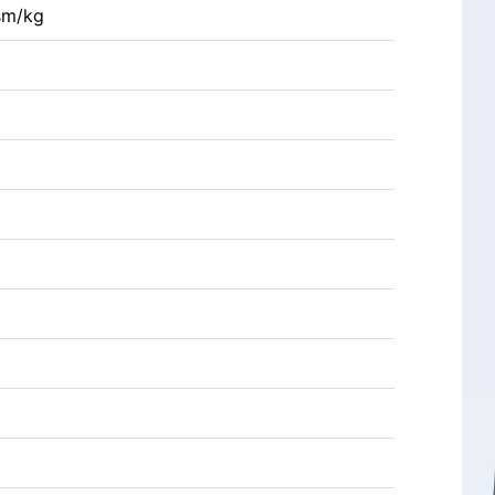
sm/kg