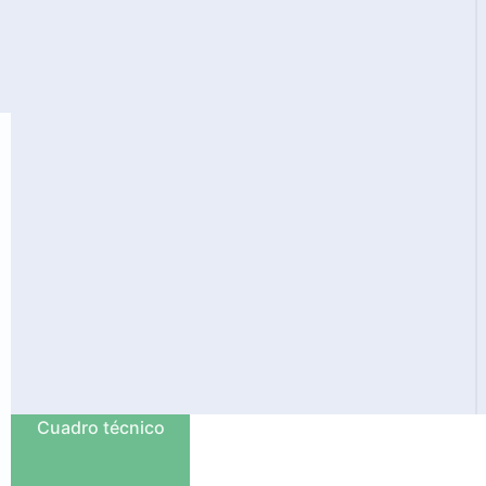
Cuadro técnico