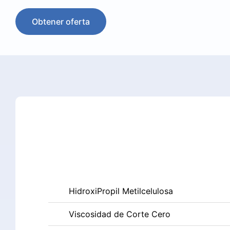
Obtener oferta
HidroxiPropil Metilcelulosa
Viscosidad de Corte Cero