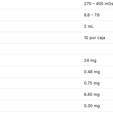
270 – 400 mO
6.8 – 7.6
2 mL
10 por caja
24 mg
0.48 mg
0.75 mg
6.40 mg
0.30 mg