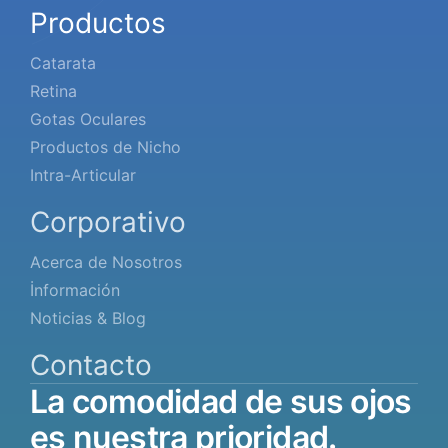
Productos
Catarata
Retina
Gotas Oculares
Productos de Nicho
Intra-Articular
Corporativo
Acerca de Nosotros
İnformación
Noticias & Blog
Contacto
La
comodidad
de
sus
ojos
es
nuestra
prioridad.