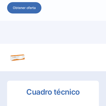
Obtener oferta
Cuadro
técnico