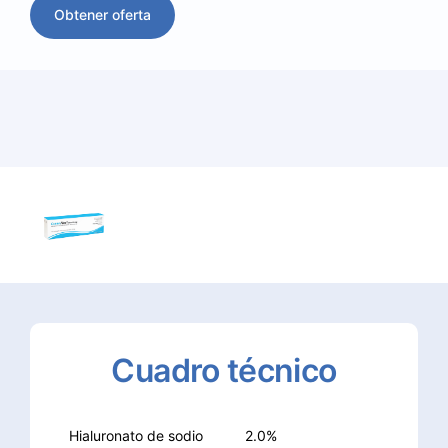
Obtener oferta
Cuadro
técnico
Hialuronato de sodio
2.0%