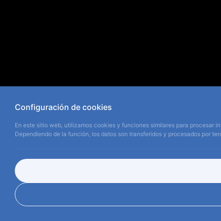
Configuración de cookies
En este sitio web, utilizamos cookies y funciones similares para procesar in
Dependiendo de la función, los datos son transferidos y procesados por terc