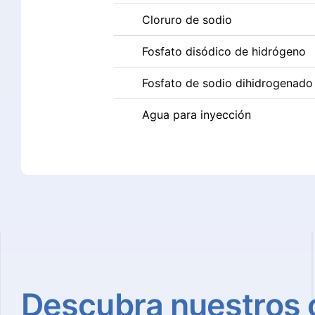
Cloruro de sodio
Fosfato disódico de hidrógeno
Fosfato de sodio dihidrogenado
Agua para inyección
Descubra
nuestros