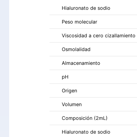
Hialuronato de sodio
Peso molecular
Viscosidad a cero cizallamiento
Osmolalidad
Almacenamiento
pH
Origen
Volumen
Composición (2mL)
Hialuronato de sodio