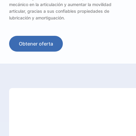
mecánico en la articulación y aumentar la movilidad
articular, gracias a sus confiables propiedades de
lubricación y amortiguación.
Obtener oferta