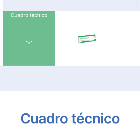
Cuadro técnico
Cuadro
técnico